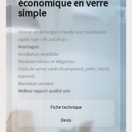
économique en verre
simple
Cloison vitrée budget-friendly avec installation
rapide type « lift and drop ».
Avantages:
Installation simplifiée
Moulures minces et élégantes
Choix de verres variés (transparent, peint, teinté,
imprimé)
Aluminium anodisé
Meilleur rapport qualité-prix
Fiche technique
Devis