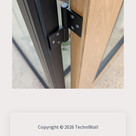
Copyright © 2026 TechniWall